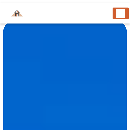
Panneau de gestion des cookies