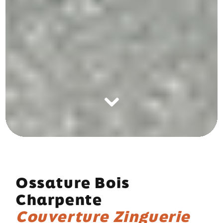
Ossature Bois
Charpente
Couverture Zinguerie