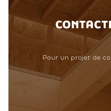
CONTACTE
Pour un projet de co