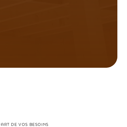
PART DE VOS BESOINS