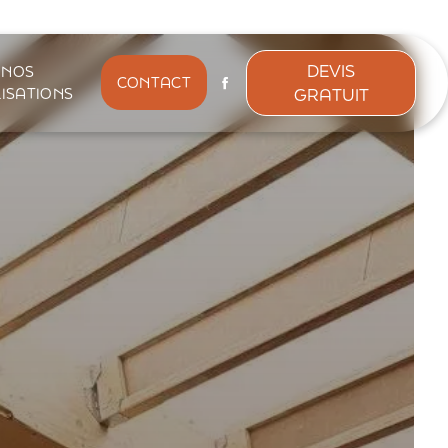
DEVIS
NOS
CONTACT
GRATUIT
ISATIONS