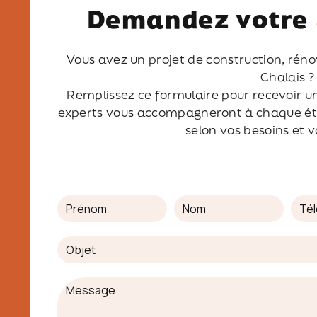
Demandez votre
Vous avez un projet de construction, rén
Chalais ?
Remplissez ce formulaire pour recevoir u
experts vous accompagneront à chaque éta
selon vos besoins et 