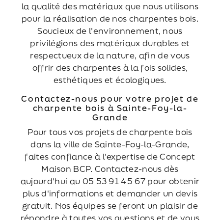
la qualité des matériaux que nous utilisons
pour la réalisation de nos charpentes bois.
Soucieux de l'environnement, nous
privilégions des matériaux durables et
respectueux de la nature, afin de vous
offrir des charpentes à la fois solides,
esthétiques et écologiques.
Contactez-nous pour votre projet de
charpente bois à Sainte-Foy-la-
Grande
Pour tous vos projets de charpente bois
dans la ville de Sainte-Foy-la-Grande,
faites confiance à l'expertise de Concept
Maison BCP. Contactez-nous dès
aujourd'hui au 05 53 91 45 67 pour obtenir
plus d'informations et demander un devis
gratuit. Nos équipes se feront un plaisir de
répondre à toutes vos questions et de vous