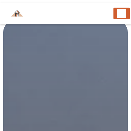
Panneau de gestion des cookies