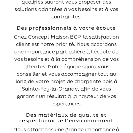
qualifiés sauront vous proposer des
solutions adaptées à vos besoins et à vos
contraintes.
Des professionnels à votre écoute
Chez Concept Maison BCP, la satisfaction
client est notre priorité. Nous accordons
une importance particulière à l'écoute de
vos besoins et à la compréhension de vos
attentes. Notre équipe saura vous
conseiller et vous accompagner tout au
long de votre projet de charpente bois à
Sainte-Foy-la-Grande, afin de vous
garantir un résultat à la hauteur de vos
espérances.
Des matériaux de qualité et
respectueux de l'environnement
Nous attachons une grande importance à