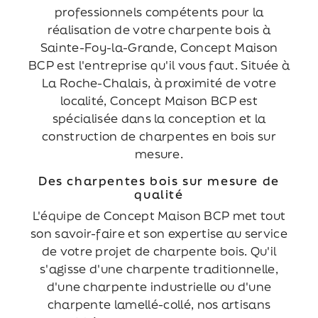
professionnels compétents pour la
réalisation de votre charpente bois à
Sainte-Foy-la-Grande, Concept Maison
BCP est l'entreprise qu'il vous faut. Située à
La Roche-Chalais, à proximité de votre
localité, Concept Maison BCP est
spécialisée dans la conception et la
construction de charpentes en bois sur
mesure.
Des charpentes bois sur mesure de
qualité
L'équipe de Concept Maison BCP met tout
son savoir-faire et son expertise au service
de votre projet de charpente bois. Qu'il
s'agisse d'une charpente traditionnelle,
d'une charpente industrielle ou d'une
charpente lamellé-collé, nos artisans