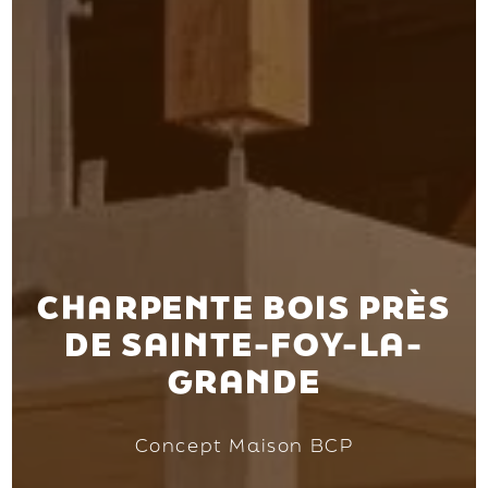
CHARPENTE BOIS PRÈS
DE SAINTE-FOY-LA-
GRANDE
Concept Maison BCP