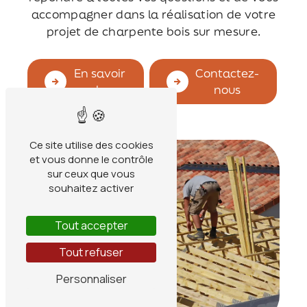
accompagner dans la réalisation de votre
projet de charpente bois sur mesure.
En savoir
Contactez-
plus
nous
Ce site utilise des cookies
et vous donne le contrôle
sur ceux que vous
souhaitez activer
Tout accepter
Tout refuser
Personnaliser