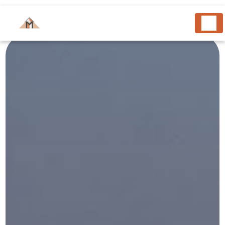
Panneau de gestion des cookies