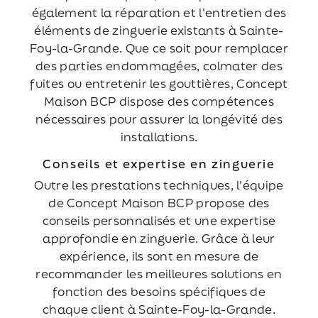
également la réparation et l'entretien des
éléments de zinguerie existants à Sainte-
Foy-la-Grande. Que ce soit pour remplacer
des parties endommagées, colmater des
fuites ou entretenir les gouttières, Concept
Maison BCP dispose des compétences
nécessaires pour assurer la longévité des
installations.
Conseils et expertise en zinguerie
Outre les prestations techniques, l'équipe
de Concept Maison BCP propose des
conseils personnalisés et une expertise
approfondie en zinguerie. Grâce à leur
expérience, ils sont en mesure de
recommander les meilleures solutions en
fonction des besoins spécifiques de
chaque client à Sainte-Foy-la-Grande.