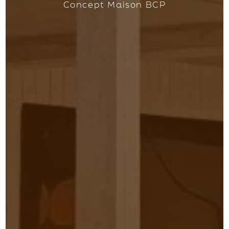
Concept Maison BCP