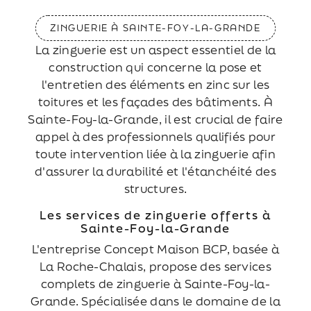
ZINGUERIE À SAINTE-FOY-LA-GRANDE
La zinguerie est un aspect essentiel de la
construction qui concerne la pose et
l'entretien des éléments en zinc sur les
toitures et les façades des bâtiments. À
Sainte-Foy-la-Grande, il est crucial de faire
appel à des professionnels qualifiés pour
toute intervention liée à la zinguerie afin
d'assurer la durabilité et l'étanchéité des
structures.
Les services de zinguerie offerts à
Sainte-Foy-la-Grande
L'entreprise Concept Maison BCP, basée à
La Roche-Chalais, propose des services
complets de zinguerie à Sainte-Foy-la-
Grande. Spécialisée dans le domaine de la