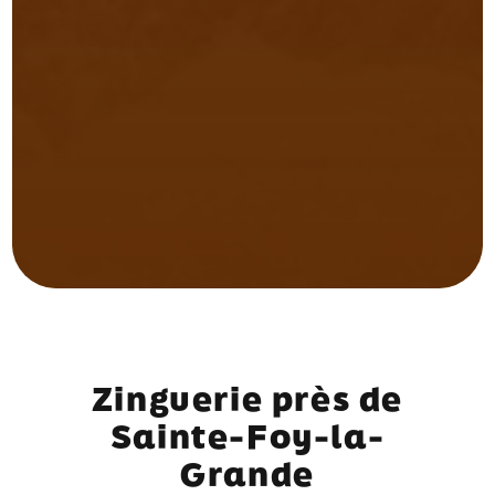
Zinguerie près de
Sainte-Foy-la-
Grande