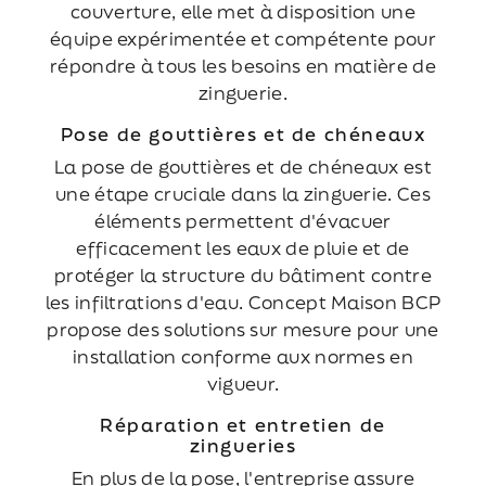
couverture, elle met à disposition une
équipe expérimentée et compétente pour
répondre à tous les besoins en matière de
zinguerie.
Pose de gouttières et de chéneaux
La pose de gouttières et de chéneaux est
une étape cruciale dans la zinguerie. Ces
éléments permettent d'évacuer
efficacement les eaux de pluie et de
protéger la structure du bâtiment contre
les infiltrations d'eau. Concept Maison BCP
propose des solutions sur mesure pour une
installation conforme aux normes en
vigueur.
Réparation et entretien de
zingueries
En plus de la pose, l'entreprise assure