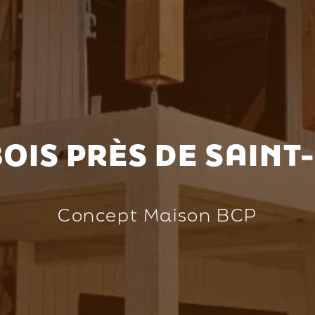
OIS PRÈS DE SAINT
Concept Maison BCP