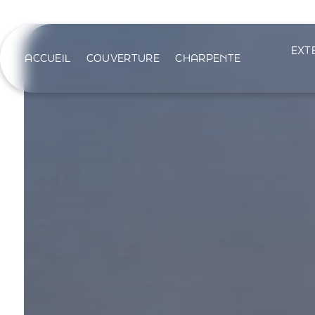
Panneau de gestion des cookies
EXT
ACCUEIL
COUVERTURE
CHARPENTE