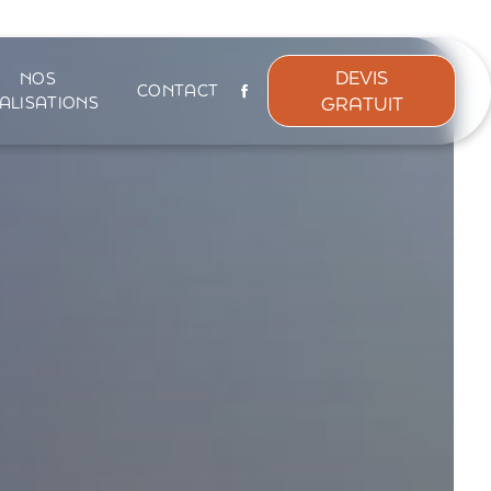
DEVIS
NOS
CONTACT
GRATUIT
ALISATIONS