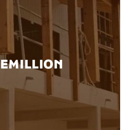
-EMILLION