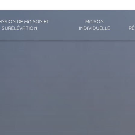
ENSION DE MAISON ET
MAISON
SURÉLÉVATION
INDIVIDUELLE
RÉ