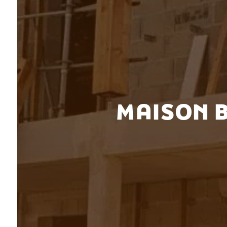
MAISON B