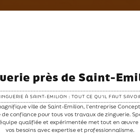
uerie près de Saint-Emi
ZINGUERIE À SAINT-EMILION : TOUT CE QU'IL FAUT SAVOI
agnifique ville de Saint-Emilion, l'entreprise Conce
 de confiance pour tous vos travaux de zinguerie. Sp
équipe qualifiée et expérimentée met tout en œuvre
vos besoins avec expertise et professionnalisme.