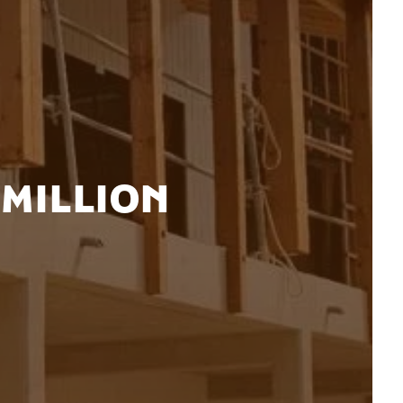
EMILLION