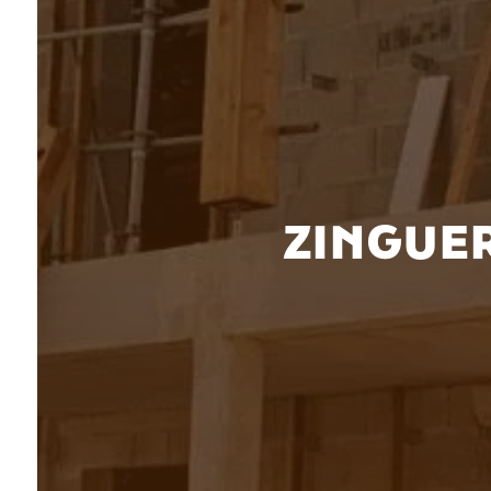
ZINGUER