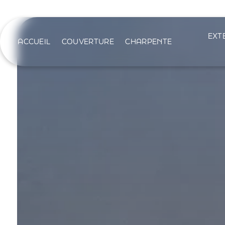
Panneau de gestion des cookies
EXT
ACCUEIL
COUVERTURE
CHARPENTE