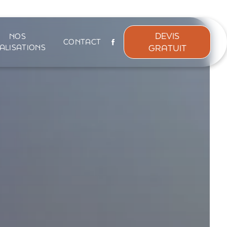
DEVIS
NOS
CONTACT
GRATUIT
ALISATIONS