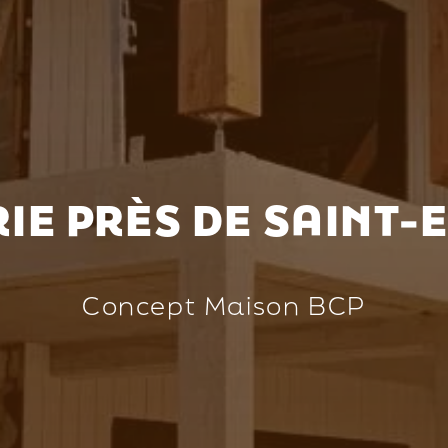
IE PRÈS DE SAINT-
Concept Maison BCP