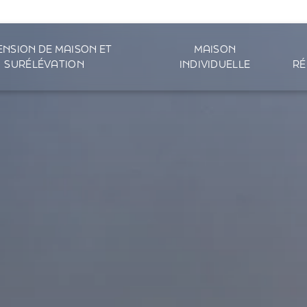
ENSION DE MAISON ET
MAISON
SURÉLÉVATION
INDIVIDUELLE
RÉ