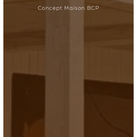
Concept Maison BCP