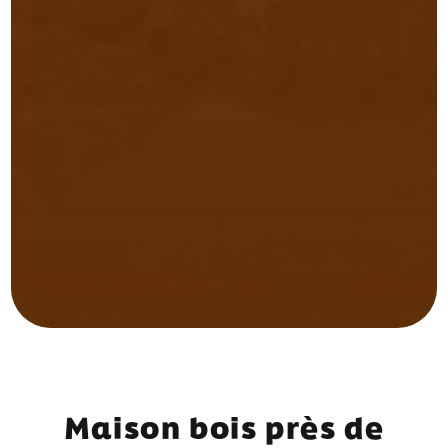
Maison bois près de