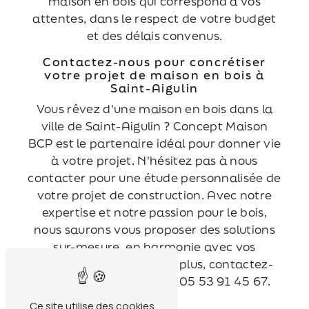
maison en bois qui correspond à vos
attentes, dans le respect de votre budget
et des délais convenus.
Contactez-nous pour concrétiser
votre projet de maison en bois à
Saint-Aigulin
Vous rêvez d'une maison en bois dans la
ville de Saint-Aigulin ? Concept Maison
BCP est le partenaire idéal pour donner vie
à votre projet. N'hésitez pas à nous
contacter pour une étude personnalisée de
votre projet de construction. Avec notre
expertise et notre passion pour le bois,
nous saurons vous proposer des solutions
sur-mesure, en harmonie avec vos
attentes. Pour en savoir plus, contactez-
nous dès aujourd'hui au 05 53 91 45 67.
Ce site utilise des cookies