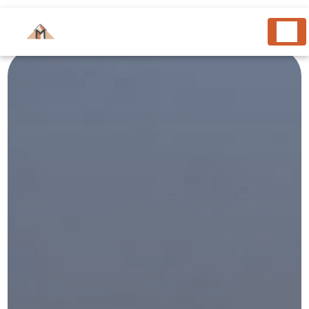
Panneau de gestion des cookies