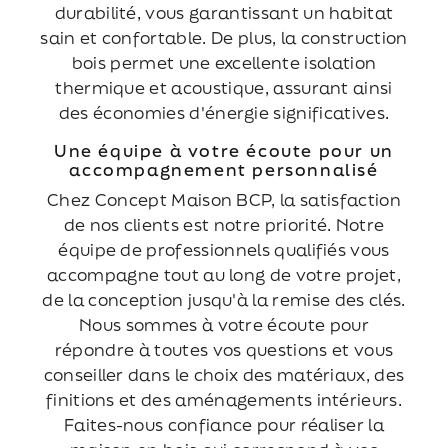
durabilité, vous garantissant un habitat
sain et confortable. De plus, la construction
bois permet une excellente isolation
thermique et acoustique, assurant ainsi
des économies d'énergie significatives.
Une équipe à votre écoute pour un
accompagnement personnalisé
Chez Concept Maison BCP, la satisfaction
de nos clients est notre priorité. Notre
équipe de professionnels qualifiés vous
accompagne tout au long de votre projet,
de la conception jusqu'à la remise des clés.
Nous sommes à votre écoute pour
répondre à toutes vos questions et vous
conseiller dans le choix des matériaux, des
finitions et des aménagements intérieurs.
Faites-nous confiance pour réaliser la