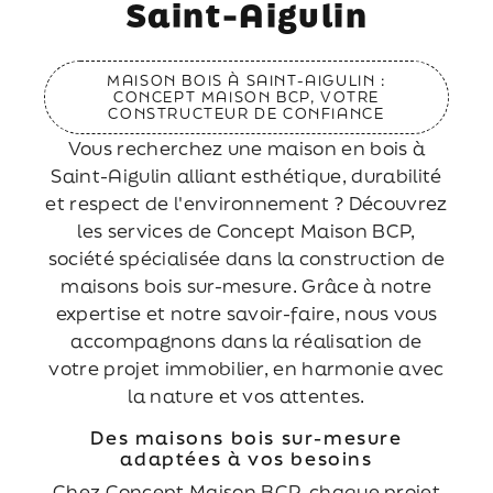
Saint-Aigulin
MAISON BOIS À SAINT-AIGULIN :
CONCEPT MAISON BCP, VOTRE
CONSTRUCTEUR DE CONFIANCE
Vous recherchez une maison en bois à
Saint-Aigulin alliant esthétique, durabilité
et respect de l'environnement ? Découvrez
les services de Concept Maison BCP,
société spécialisée dans la construction de
maisons bois sur-mesure. Grâce à notre
expertise et notre savoir-faire, nous vous
accompagnons dans la réalisation de
votre projet immobilier, en harmonie avec
la nature et vos attentes.
Des maisons bois sur-mesure
adaptées à vos besoins
Chez Concept Maison BCP, chaque projet