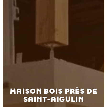
MAISON BOIS PRÈS DE
SAINT-AIGULIN