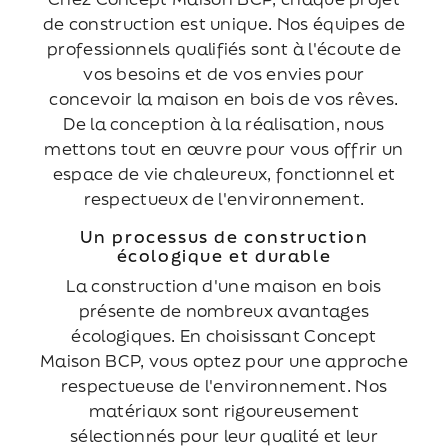
de construction est unique. Nos équipes de
professionnels qualifiés sont à l'écoute de
vos besoins et de vos envies pour
concevoir la maison en bois de vos rêves.
De la conception à la réalisation, nous
mettons tout en œuvre pour vous offrir un
espace de vie chaleureux, fonctionnel et
respectueux de l'environnement.
Un processus de construction
écologique et durable
La construction d'une maison en bois
présente de nombreux avantages
écologiques. En choisissant Concept
Maison BCP, vous optez pour une approche
respectueuse de l'environnement. Nos
matériaux sont rigoureusement
sélectionnés pour leur qualité et leur