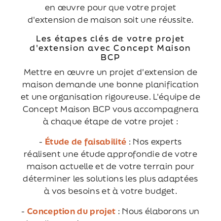
en œuvre pour que votre projet
d'extension de maison soit une réussite.
Les étapes clés de votre projet
d'extension avec Concept Maison
BCP
Mettre en œuvre un projet d'extension de
maison demande une bonne planification
et une organisation rigoureuse. L'équipe de
Concept Maison BCP vous accompagnera
à chaque étape de votre projet :
-
Étude de faisabilité
: Nos experts
réalisent une étude approfondie de votre
maison actuelle et de votre terrain pour
déterminer les solutions les plus adaptées
à vos besoins et à votre budget.
-
Conception du projet
: Nous élaborons un