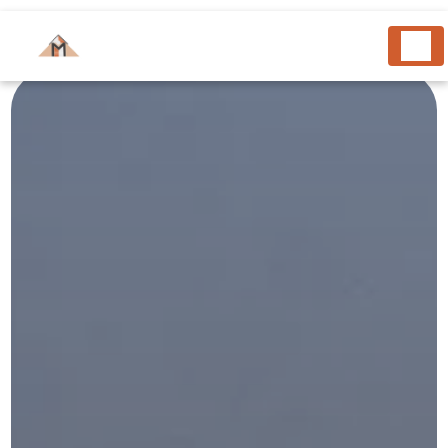
Panneau de gestion des cookies