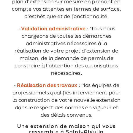
plan d'extension sur mesure en prenant en
compte vos attentes en termes de surface,
d'esthétique et de fonctionnalité.
-
Validation administrative
: Nous nous
chargeons de toutes les démarches
administratives nécessaires à la
réalisation de votre projet d'extension de
maison, de la demande de permis de
construire à l'obtention des autorisations
nécessaires.
-
Réalisation des travaux
: Nos équipes de
professionnels qualifiés interviennent pour
la construction de votre nouvelle extension
dans le respect des normes en vigueur et
des délais convenus.
Une extension de maison qui vous
ressemble à Saint-Aigulin