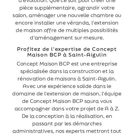
d'évolution. Que ce soit pour créer une
pièce supplémentaire, agrandir votre
salon, aménager une nouvelle chambre ou
encore installer une véranda, l'extension
de maison offre de multiples possibilités
d'aménagement sur mesure.
Profitez de l'expertise de Concept
Maison BCP à Saint-Aigulin
Concept Maison BCP est une entreprise
spécialisée dans la construction et la
rénovation de maisons à Saint-Aigulin.
Avec une expérience solide dans le
domaine de l'extension de maison, l'équipe
de Concept Maison BCP saura vous
accompagner dans votre projet de A à Z.
De la conception à la réalisation, en
passant par les démarches
administratives, nos experts mettront tout