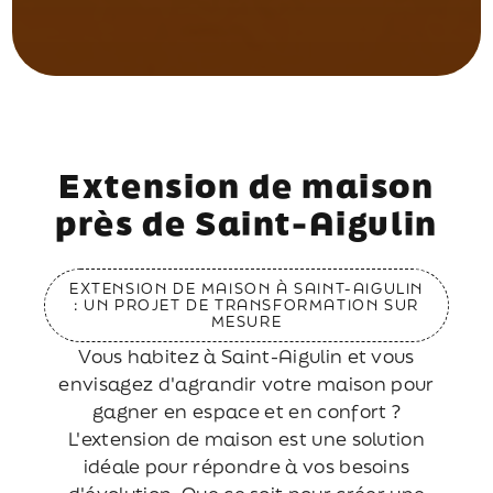
Extension de maison
près de Saint-Aigulin
EXTENSION DE MAISON À SAINT-AIGULIN
: UN PROJET DE TRANSFORMATION SUR
MESURE
Vous habitez à Saint-Aigulin et vous
envisagez d'agrandir votre maison pour
gagner en espace et en confort ?
L'extension de maison est une solution
idéale pour répondre à vos besoins