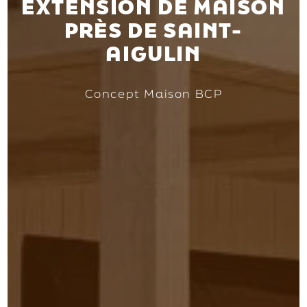
EXTENSION DE MAISON
PRÈS DE SAINT-
AIGULIN
Concept Maison BCP