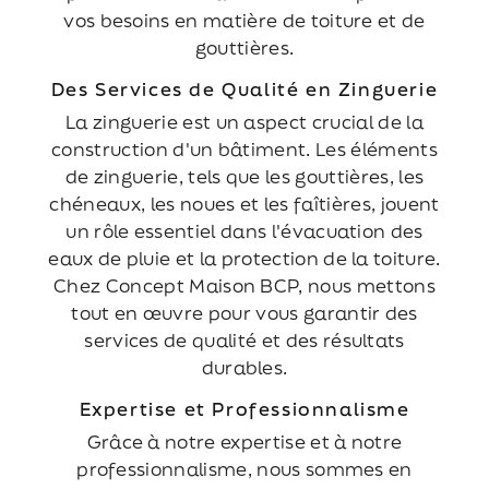
vos besoins en matière de toiture et de
gouttières.
Des Services de Qualité en Zinguerie
La zinguerie est un aspect crucial de la
construction d'un bâtiment. Les éléments
de zinguerie, tels que les gouttières, les
chéneaux, les noues et les faîtières, jouent
un rôle essentiel dans l'évacuation des
eaux de pluie et la protection de la toiture.
Chez Concept Maison BCP, nous mettons
tout en œuvre pour vous garantir des
services de qualité et des résultats
durables.
Expertise et Professionnalisme
Grâce à notre expertise et à notre
professionnalisme, nous sommes en