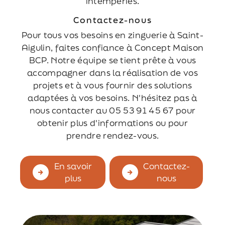
intempéries.
Contactez-nous
Pour tous vos besoins en zinguerie à Saint-
Aigulin, faites confiance à Concept Maison
BCP. Notre équipe se tient prête à vous
accompagner dans la réalisation de vos
projets et à vous fournir des solutions
adaptées à vos besoins. N'hésitez pas à
nous contacter au 05 53 91 45 67 pour
obtenir plus d'informations ou pour
prendre rendez-vous.
En savoir
Contactez-
plus
nous