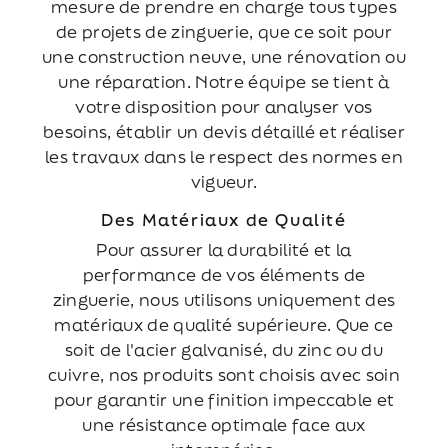
mesure de prendre en charge tous types
de projets de zinguerie, que ce soit pour
une construction neuve, une rénovation ou
une réparation. Notre équipe se tient à
votre disposition pour analyser vos
besoins, établir un devis détaillé et réaliser
les travaux dans le respect des normes en
vigueur.
Des Matériaux de Qualité
Pour assurer la durabilité et la
performance de vos éléments de
zinguerie, nous utilisons uniquement des
matériaux de qualité supérieure. Que ce
soit de l'acier galvanisé, du zinc ou du
cuivre, nos produits sont choisis avec soin
pour garantir une finition impeccable et
une résistance optimale face aux