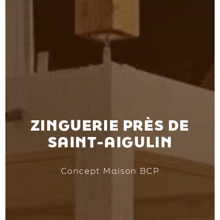
ZINGUERIE PRÈS DE
SAINT-AIGULIN
Concept Maison BCP