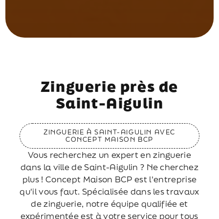
Zinguerie près de
Saint-Aigulin
ZINGUERIE À SAINT-AIGULIN AVEC
CONCEPT MAISON BCP
Vous recherchez un expert en zinguerie
dans la ville de Saint-Aigulin ? Ne cherchez
plus ! Concept Maison BCP est l'entreprise
qu'il vous faut. Spécialisée dans les travaux
de zinguerie, notre équipe qualifiée et
expérimentée est à votre service pour tous