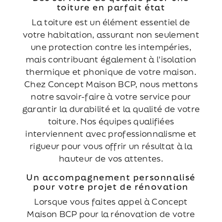
toiture en parfait état
La toiture est un élément essentiel de
votre habitation, assurant non seulement
une protection contre les intempéries,
mais contribuant également à l'isolation
thermique et phonique de votre maison.
Chez Concept Maison BCP, nous mettons
notre savoir-faire à votre service pour
garantir la durabilité et la qualité de votre
toiture. Nos équipes qualifiées
interviennent avec professionnalisme et
rigueur pour vous offrir un résultat à la
hauteur de vos attentes.
Un accompagnement personnalisé
pour votre projet de rénovation
Lorsque vous faites appel à Concept
Maison BCP pour la rénovation de votre