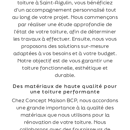
toiture à Saint-Aigulin, vous bénéficiez
d'un accompagnement personnalisé tout
au long de votre projet. Nous commençons
par réaliser une étude approfondie de
l'état de votre toiture, afin de déterminer
les travaux à effectuer. Ensuite, nous vous
proposons des solutions sur-mesure
adaptées à vos besoins et à votre budget.
Notre objectif est de vous garantir une
toiture fonctionnelle, esthétique et
durable.
Des matériaux de haute qualité pour
une toiture performante
Chez Concept Maison BCP, nous accordons
une grande importance à la qualité des
matériaux que nous utilisons pour la
rénovation de votre toiture. Nous
collaborons avec des fournisseurs de