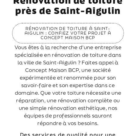
Rénovation de toiture
près de Saint-Aigulin
RÉNOVATION DE TOITURE À SAINT-
AIGULIN : CONFIEZ VOTRE PROJET À
CONCEPT MAISON BCP
Vous êtes à la recherche d'une entreprise
spécialisée en rénovation de toiture dans
la ville de Saint-Aigulin ? Faites appel à
Concept Maison BCP, une société
expérimentée et renommée pour son
savoir-faire et son expertise dans ce
domaine. Que votre toiture nécessite une
réparation, une rénovation complète ou
une simple rénovation esthétique, nos
équipes de professionnels sauront
répondre à vos besoins.
Des services de qualité pour une