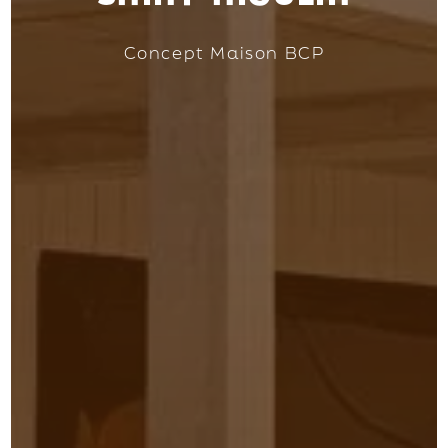
Concept Maison BCP