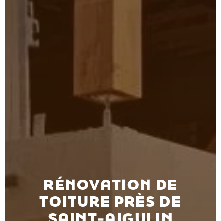
RÉNOVATION DE
TOITURE PRÈS DE
SAINT-AIGULIN