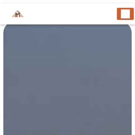
Panneau de gestion des cookies