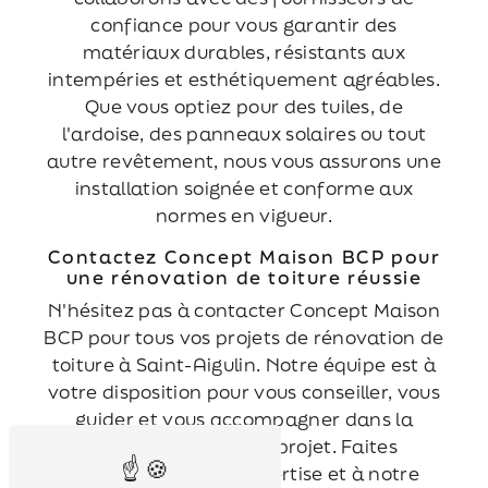
confiance pour vous garantir des
matériaux durables, résistants aux
intempéries et esthétiquement agréables.
Que vous optiez pour des tuiles, de
l'ardoise, des panneaux solaires ou tout
autre revêtement, nous vous assurons une
installation soignée et conforme aux
normes en vigueur.
Contactez Concept Maison BCP pour
une rénovation de toiture réussie
N'hésitez pas à contacter Concept Maison
BCP pour tous vos projets de rénovation de
toiture à Saint-Aigulin. Notre équipe est à
votre disposition pour vous conseiller, vous
guider et vous accompagner dans la
réalisation de votre projet. Faites
confiance à notre expertise et à notre