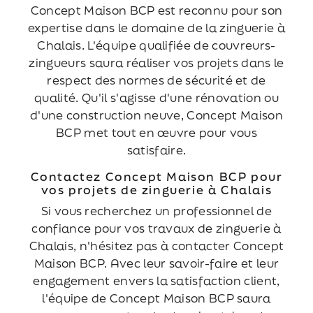
Concept Maison BCP est reconnu pour son
expertise dans le domaine de la zinguerie à
Chalais. L'équipe qualifiée de couvreurs-
zingueurs saura réaliser vos projets dans le
respect des normes de sécurité et de
qualité. Qu'il s'agisse d'une rénovation ou
d'une construction neuve, Concept Maison
BCP met tout en œuvre pour vous
satisfaire.
Contactez Concept Maison BCP pour
vos projets de zinguerie à Chalais
Si vous recherchez un professionnel de
confiance pour vos travaux de zinguerie à
Chalais, n'hésitez pas à contacter Concept
Maison BCP. Avec leur savoir-faire et leur
engagement envers la satisfaction client,
l'équipe de Concept Maison BCP saura