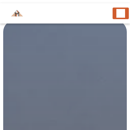
Panneau de gestion des cookies