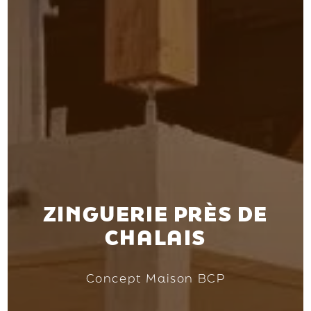
ZINGUERIE PRÈS DE
CHALAIS
Concept Maison BCP