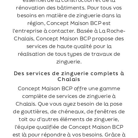
rénovation des bâtiments. Pour tous vos
besoins en matière de zinguerie dans la
région, Concept Maison BCP est
l'entreprise à contacter. Basée à La Roche-
Chalais, Concept Maison BCP propose des
services de haute qualité pour la
réalisation de tous types de travaux de
zinguerie.
Des services de zinguerie complets à
Chalais
Concept Maison BCP offre une gamme
complète de services de zinguerie à
Chalais. Que vous ayez besoin de la pose
de gouttières, de chéneaux, de fenêtres de
toit ou d'autres éléments de zinguerie,
l'équipe qualifiée de Concept Maison BCP
est là pour répondre à vos besoins. Grâce à