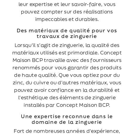
leur expertise et leur savoir-faire, vous
pouvez compter sur des réalisations
impeccables et durables.
Des matériaux de qualité pour vos
travaux de zinguerie
Lorsqu'il s'agit de zinguerie, la qualité des
matériaux utilisés est primordiale. Concept
Maison BCP travaille avec des fournisseurs
renommés pour vous garantir des produits
de haute qualité. Que vous optiez pour du
zinc, du cuivre ou d'autres matériaux, vous
pouvez avoir confiance en la durabilité et
l'esthétique des éléments de zinguerie
installés par Concept Maison BCP.
Une expertise reconnue dans le
domaine de la zinguerie
Fort de nombreuses années d'expérience,