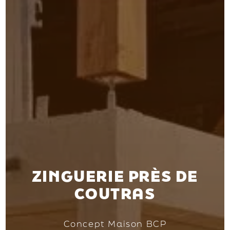
ZINGUERIE PRÈS DE
COUTRAS
Concept Maison BCP