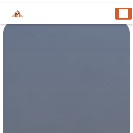
Panneau de gestion des cookies