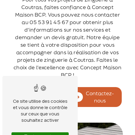
Coutras, faites confiance à Concept
Maison BCP. Vous pouvez nous contacter
au 05 53 91 45 67 pour obtenir plus
d'informations sur nos services et
demander un devis gratuit. Notre équipe
se tient à votre disposition pour vous
accompagner dans la réalisation de vos
projets de zinguerie à Coutras. Faites le
choix de l'excellence avec Concept Maison
BCP !
En savoir
Contactez-
plus
nous
Ce site utilise des cookies
et vous donne le contrôle
sur ceux que vous
souhaitez activer