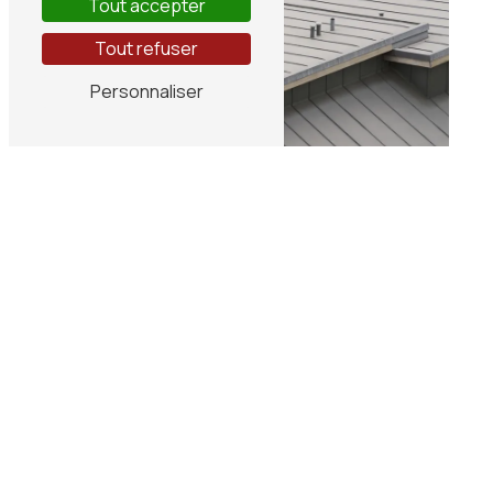
Tout accepter
Tout refuser
Personnaliser