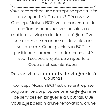
MAISON BCP
Vous recherchez une entreprise spécialisée
en zinguerie à Coutras ? Découvrez
Concept Maison BCP, votre partenaire de
confiance pour tous vos besoins en
matière de zinguerie dans la région. Avec
une expertise reconnue et des solutions
sur-mesure, Concept Maison BCP se
positionne comme le leader incontesté
pour tous vos projets de zinguerie à
Coutras et ses alentours.
Des services complets de zinguerie à
Coutras
Concept Maison BCP est une entreprise
polyvalente qui propose une large gamme
de services en zinguerie à Coutras. Que
vous ayez besoin d'une rénovation, d'une