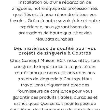
installation ou d'une réparation de
zinguerie, notre équipe de professionnels
qualifiés est là pour répondre à tous vos
besoins. Grâce à notre savoir-faire et notre
expérience, nous garantissons des
prestations de haute qualité et des
résultats durables.
Des matériaux de qualité pour vos
projets de zinguerie à Coutras
Chez Concept Maison BCP, nous attachons
une grande importance à la qualité des
matériaux que nous utilisons dans nos
projets de zinguerie à Coutras. Nous
travaillons uniquement avec des
fournisseurs de confiance pour vous
garantir des produits fiables, durables et
esthétiques. Que ce soit pour la pose de
gouttières, de chéneaux ou de bardages en