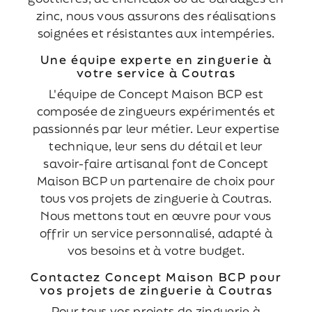
zinc, nous vous assurons des réalisations
soignées et résistantes aux intempéries.
Une équipe experte en zinguerie à
votre service à Coutras
L'équipe de Concept Maison BCP est
composée de zingueurs expérimentés et
passionnés par leur métier. Leur expertise
technique, leur sens du détail et leur
savoir-faire artisanal font de Concept
Maison BCP un partenaire de choix pour
tous vos projets de zinguerie à Coutras.
Nous mettons tout en œuvre pour vous
offrir un service personnalisé, adapté à
vos besoins et à votre budget.
Contactez Concept Maison BCP pour
vos projets de zinguerie à Coutras
Pour tous vos projets de zinguerie à