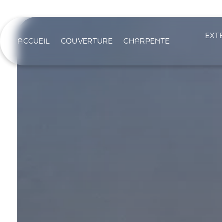
Panneau de gestion des cookies
EXT
ACCUEIL
COUVERTURE
CHARPENTE