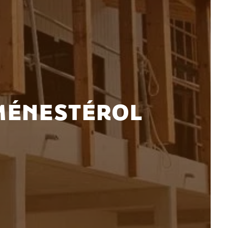
-MÉNESTÉROL