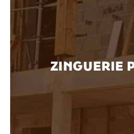
ZINGUERIE 