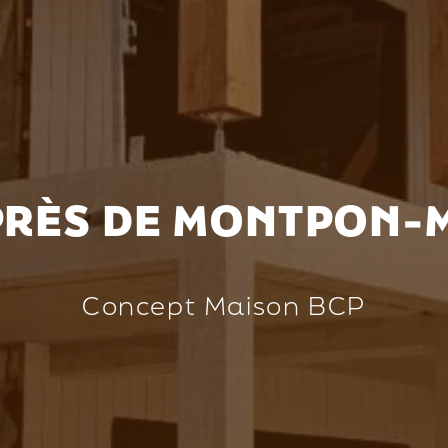
PRÈS DE MONTPON
Concept Maison BCP