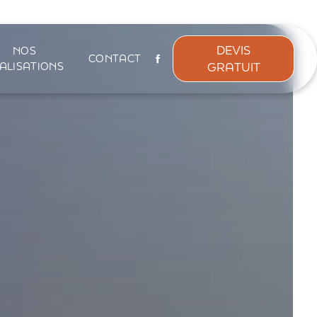
DEVIS
NOS
CONTACT
GRATUIT
ALISATIONS