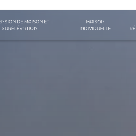
ENSION DE MAISON ET
MAISON
SURÉLÉVATION
INDIVIDUELLE
RÉ