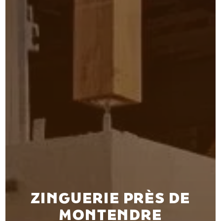
ZINGUERIE PRÈS DE
MONTENDRE