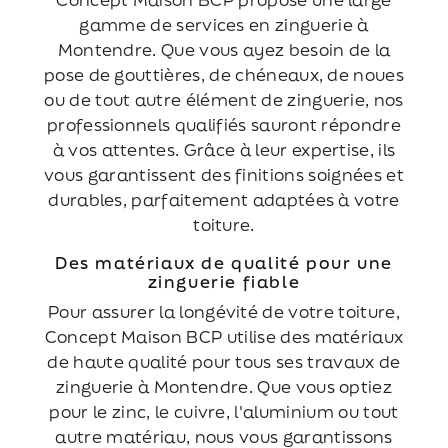
gamme de services en zinguerie à
Montendre. Que vous ayez besoin de la
pose de gouttières, de chéneaux, de noues
ou de tout autre élément de zinguerie, nos
professionnels qualifiés sauront répondre
à vos attentes. Grâce à leur expertise, ils
vous garantissent des finitions soignées et
durables, parfaitement adaptées à votre
toiture.
Des matériaux de qualité pour une
zinguerie fiable
Pour assurer la longévité de votre toiture,
Concept Maison BCP utilise des matériaux
de haute qualité pour tous ses travaux de
zinguerie à Montendre. Que vous optiez
pour le zinc, le cuivre, l'aluminium ou tout
autre matériau, nous vous garantissons