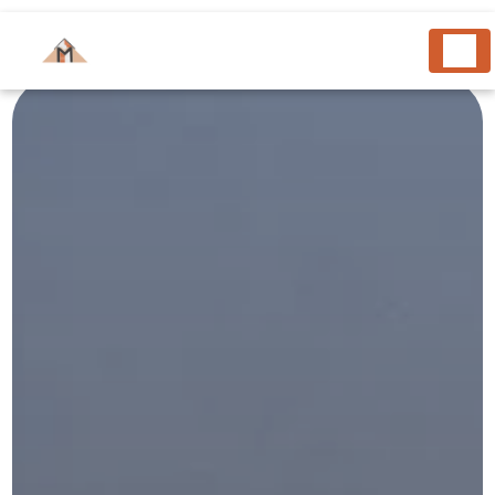
Panneau de gestion des cookies