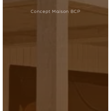
Concept Maison BCP