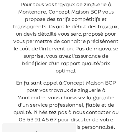
Pour tous vos travaux de zinguerie à
Montendre, Concept Maison BCP vous
propose des tarifs compétitifs et
transparents. Avant le début des travaux,
un devis détaillé vous sera proposé pour
vous permettre de connaître précisément
le coût de l'intervention. Pas de mauvaise
surprise, vous avez l'assurance de
bénéficier d'un rapport qualité/prix
optimal.
En faisant appel à Concept Maison BCP
pour vos travaux de zinguerie à
Montendre, vous choisissez la garantie
d'un service professionnel, fiable et de
qualité. N'hésitez pas à nous contacter au
05 53 91 45 67 pour discuter de votre
projet et obtenir un devis personnalisé.